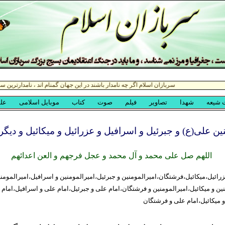
ین علی(ع) و جبرئیل و اسرافیل و عزرائیل و میکائیل و دیگ
اللهم صل علی محمد و آل محمد و عجل فرجهم و العن اعدائهم
ائیل،میکائیل،فرشتگان،امیرالمومنین و جبرئیل،امیرالمومنین و اسرافیل،امیرالمومنی
ین و میکائیل،امیرالمومنین و فرشتگان،امام علی و جبرئیل،امام علی و اسرافیل،امام 
 میکائیل،امام علی و فرشتگان