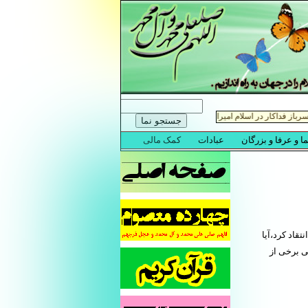
تقاد کرد،آیا
ی برخی از