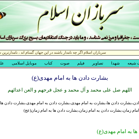
بشارت دادن ها به امام مهدی(ع)
اللهم صل علی محمد و آل محمد و عجل فرجهم و العن اعدائهم
ن،بشارت دادن ها،بشارت به امام مهدی،بشارت دادن به امام مهدی،بشارت دادن ها ب
ام زمان،بشارت دادن به امام زمان،بشارت دادن ها به امام زمان(عج)
ا به امام مهدی(ع)