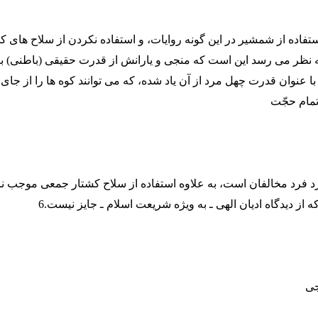
ستفاده از شمشیر در این گونه روایات، و استفاده نکردن از سلاح های 
ه نظر می رسد این است که منجی و یارانش از قدرت حقیقی (باطنی) بر
با عنوان قدرت چهل مرد از آن یاد شده، که می توانند کوه ها را از جای 
مام حجّت
فرد فرد مخالفان است، به علاوه استفاده از سلاح کشتار جمعی موجب 
از دیدگاه ادیان الهی ـ به ویژه شریعت اسلام ـ جایز نیست.6