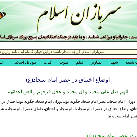
اوضاع اختناق در عصر امام سجاد(ع)
اللهم صل علی محمد و آل محمد و عجل فرجهم و العن اعدائهم
وران امام سجاد،عصر امام سجاد چگونه بود،دوران امام سجاد چگونه بود،اختناق در 
ناق،اوضاع اختناق در عصر امام سجاد،امام سجاد و اختناق،خلفای عصر امام سجاد،دشم
صر امام سجاد(ع)
ق در عصر امام سجاد(ع)