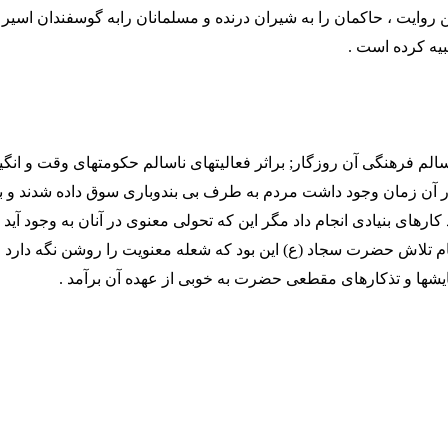
روایت ، حاکمان را به شیران درنده و مسلمانان رابه گوسفندان اسیر 
بیه کرده است .
 سالم فرهنگی آن روزگار; براثر فعالیتهای ناسالم حکومتهای وقت و انگی
 آن زمان وجود داشت مردم به طرف بی بندوباری سوق داده شدند و ب
رهای بنیادی انجام داد مگر این که تحولی معنوی در آنان به وجود آید . 
م تلاش حضرت سجاد (ع) این بود که شعله معنویت را روشن نگه دارد و 
یایشها و تذکارهای مقطعی حضرت به خوبی از عهده آن برآمد .