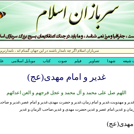
غدیر و امام مهدی(عج)
اللهم صل علی محمد و آل محمد و عجل فرجهم و العن اعدائهم
غدیر و مهدویت،غدیر و امام زمان،غدیر و حضرت مهدی،غدیر و امام عصر،غدیر و صاحب
زمان و غدیر،امام عصر و غدیر،حضرت مهدی و غدیر،صاحب الزمان و غدیر
 مهدی(عج)