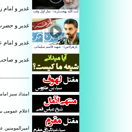
غدیر و امام 
غدیر و حضرت
غدیر و امام 
غدیر و صاحب
.........................
امتداد سبز امام
اعلام عمومی بر
امیرالمومنین عل