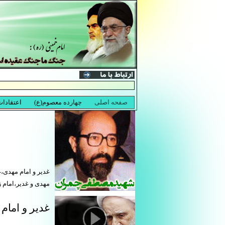
غدیر و امام مهدی،
مهدی و غدیر،امام 
غدیر و امام