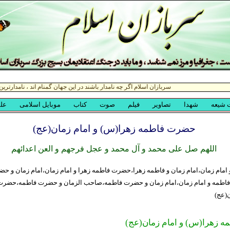
حضرت فاطمه زهرا(س) و امام زمان(عج)
اللهم صل علی محمد و آل محمد و عجل فرجهم و العن اعدائهم
 امام زمان،امام زمان و فاطمه زهرا،حضرت فاطمه زهرا و امام زمان،امام زمان و ح
اطمه و امام زمان،امام زمان و حضرت فاطمه،صاحب الزمان و حضرت فاطمه،حضرت
(عج)
 زهرا(س) و امام زمان(عج)