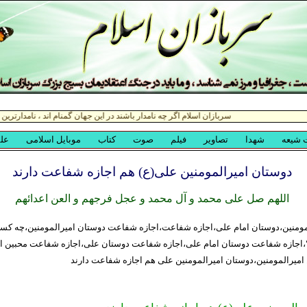
دوستان امیرالمومنین علی(ع) هم اجازه شفاعت دارند
اللهم صل علی محمد و آل محمد و عجل فرجهم و العن اعدائهم
مومنین،دوستان امام علی،اجازه شفاعت،اجازه شفاعت دوستان امیرالمومنین،چه کسا
اجازه شفاعت دوستان امام علی،اجازه شفاعت دوستان علی،اجازه شفاعت محبین ام
میرالمومنین،دوستان امیرالمومنین علی هم اجازه شفاعت دارند