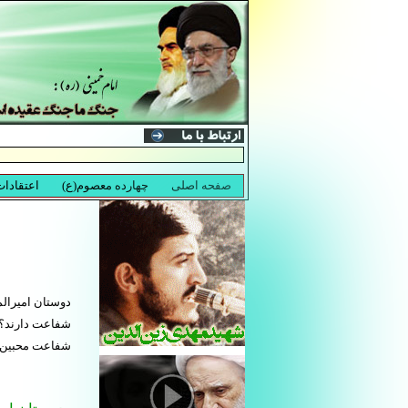
دوستان امیرال
شفاعت دارند؟،
شفاعت محبین ا