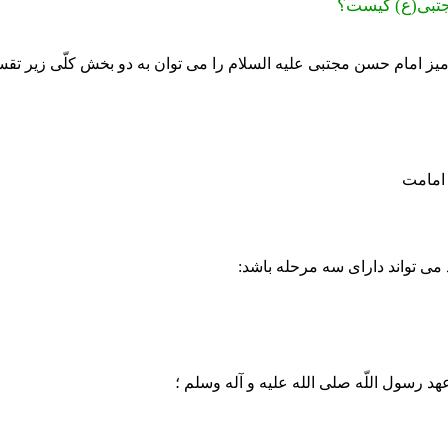
تبی(ع) کیست؟
میز امام حسن مجتبی علیه السلام را می توان به دو بخش کلّی زیر تقس
می تواند دارای سه مرحله باشد:
هد رسول اللّه صلی الله علیه و آله وسلم ؛