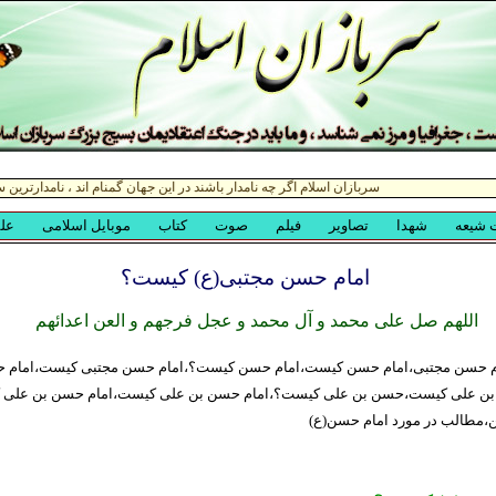
امام حسن مجتبی(ع) کیست؟
اللهم صل علی محمد و آل محمد و عجل فرجهم و العن اعدائهم
م حسن مجتبی،امام حسن کیست،امام حسن کیست؟،امام حسن مجتبی کیست،امام 
 علی کیست،حسن بن علی کیست؟،امام حسن بن علی کیست،امام حسن بن علی 
،مطالب در مورد امام حسن(ع)