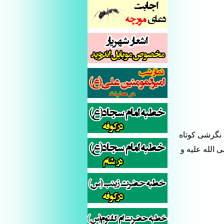
 نگرشی کوتاه
الله علیه و