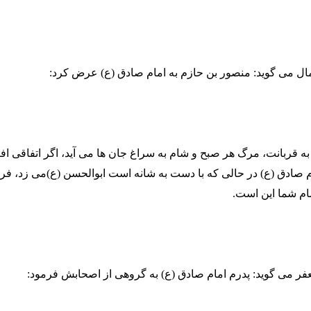
به قربانت، مرگ هر صبح و شام به سراغ جان ها می آید، اگر اتفاقی افتا
صادق (ع) در حالی که با دست به شانه است ابوالحسن (ع)می زد، فرم
ام شما این است.