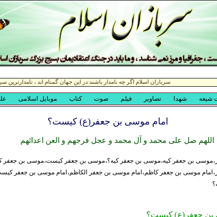
امام موسی بن جعفر(ع) کیست؟
اللهم صل علی محمد و آل محمد و عجل فرجهم و العن اعدائهم
موسی بن جعفر کیه،موسی بن جعفر کیه؟،موسی بن جعفر کیست،موسی بن جعفر ک
امام موسی بن جعفر کاظم،امام موسی بن جعفر الکاظم،امام موسی بن جعفر کیس
؟
 بن جعفر(ع) کیست؟