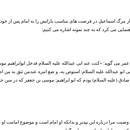
 از مرگ اسماعیل در فرصت های مناسب یارانش را به امام پس از خود
نمایی می کرد که به چند نمونه اشاره می کنیم:
عمر می گوید: «کنت عند ابی عبدالله علیه السلام فدخل ابوابراهیم مو
ی ابو عبدالله علیه السلام: استوص به، و ضع امره عندمن تثق به من ا
ادق (علیه السلام) بودم که ابو ابراهیم; موسی بن جعفر که در سن جوا
وصیت مرا درباره این بپذیر و بدانکه او امام است و موضوع امامت او را