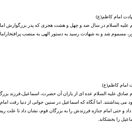
ادت امام کاظم(ع)
علیه السلام در سال صد و چهل و هشت هجری که پدر بزرگوارش اما
 مسموم شد و به شهادت رسید به دستور الهی به منصب پرافتخارامام
 امام کاظم(ع)
م صادق علیه السلام عده ای از یاران آن حضرت، اسماعیل،فرزند بزرگ
ود می پنداشتند. اما آنگاه که اسماعیل در سنین جوانی از دنیا رفت اما
داد و حتی امام جنازه فرزندش را به بزرگان قوم، نشان داد تا علت ری
اعیل را بخشکاند.