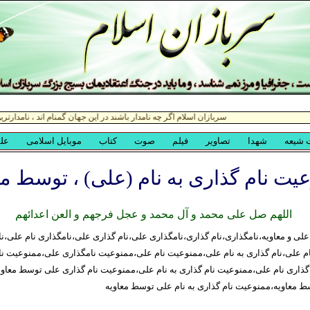
یت نام گذاری به نام (علی) ، توسط مع
اللهم صل علی محمد و آل محمد و عجل فرجهم و العن اعدائهم
لی و معاویه،نامگذاری،نام گذاری،نامگذاری علی،نام گذاری علی،نامگذاری نام علی،نا
ام علی،نام گذاری به نام علی،ممنوعیت نام علی،ممنوعیت نامگذاری علی،ممنوعیت نا
ذاری نام علی،ممنوعیت نام گذاری به نام علی،ممنوعیت نام گذاری علی توسط معاوی
ط معاویه،ممنوعیت نام گذاری به نام علی توسط معاویه