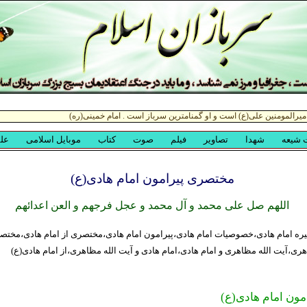
مختصری پیرامون امام هادی(ع)
اللهم صل علی محمد و آل محمد و عجل فرجهم و العن اعدائهم
ره امام هادی،خصوصیات امام هادی،پیرامون امام هادی،مختصری از امام هادی،مختصر
ری،آیت الله مظاهری و امام هادی،امام هادی و آیت الله مظاهری،از امام هادی(ع)
ون امام هادی(ع)