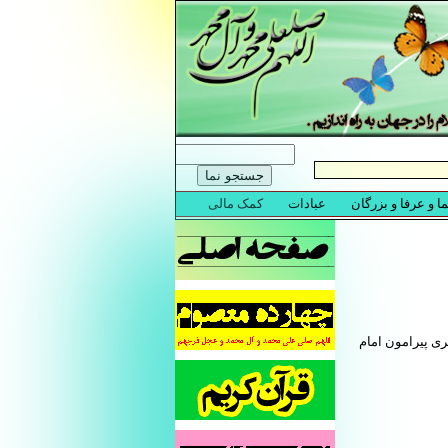
ی پیرامون امام