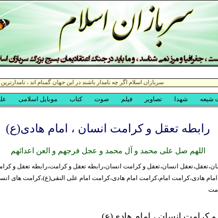
رابطه تعقل و کرامت انسان ، امام هادی(ع)
اللهم صل علی محمد و آل محمد و عجل فرجهم و العن اعدائهم
ن،تعقل،تعقل انسان،تعقل و کرامت انسان،رابطه تعقل و کرامت،رابطه تعقل و کرام
امام هادی،کرامت امام،کرامت امام هادی،کرامت امام علی النقی(ع)،کرامت های انس
امت
و کرامت انسان ، امام هادی(ع)