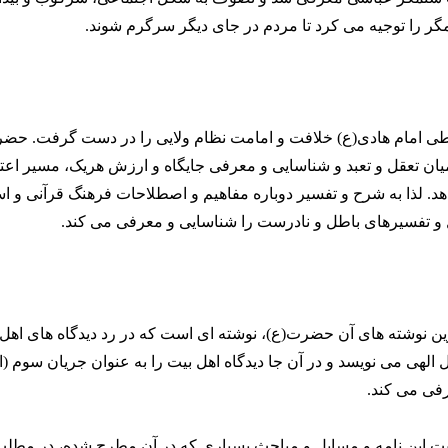
ر را توجیه می کرد تا مردم در جای دیگر سرگرم شوند.
ی امام هادی(ع) خلافت و امامت نظام ولایی را در دست گرفت. حضرت
ان تعقل و تعبد و شناسایی و معرفی جایگاه و ارزش هریک، مسیر اعتد
هد. لذا به شرح و تفسیر دوباره مفاهیم و اصطلاحات فرهنگ قرآنی و 
ل و تفسیرهای باطل و نادرست را شناسایی و معرفی می کند.
ین نوشته های آن حضرت(ع)، نوشته ای است که در رد دیدگاه های اهل
 الهی می نویسد و در آن جا دیدگاه اهل بیت را به عنوان جریان سوم (ا
رفی می کند.
میت این نامه و مسایل و مباحث بسیاری که در آن مطرح شده، در مطلب 