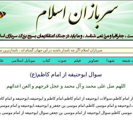
سوال ابوحنیفه از امام کاظم(ع)
اللهم صل علی محمد و آل محمد و عجل فرجهم و العن اعدائهم
ز امام کاظم،سوالات ابوحنیفه از امام کاظم،امام کاظم و ابوحنیفه،ابوحنیفه و امام 
ه،ابوحنیفه و امام موسی کاظم،امام موسی بن جعفر و ابوحنیفه،ابوحنیفه و امام موس
ام موسی کاظم،سوال ابوحنیفه از امام موسی بن جعفر،سوال ابوحنیفه از امام موسی 