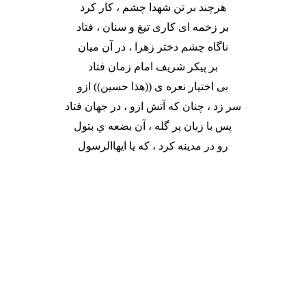
هرچند بر تن شهدا چشم ، کار کرد
بر زخمه ای کاری تیغ و سنان ، فتاد
ناگاه چشم دختر زهرا ، در آن میان
بر پیکر شریف امام زمان فتاد
بی اختیار نعره ی ((هذا حسین)) ازو
سر زد ، چنان که آتش ازو ، در جهان فتاد
پس با زبان پر گله ، آن بضعه ي بتول
رو در مدینه کرد ، که یا ایهاالرسول