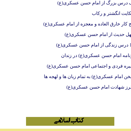
 درس بزرگ از امام حسن عسکری(ع)
ایت انگشتر و رکاب
ج کار خارق العاده و معجزه از امام عسکری(ع)
ل حدیث از امام حسن عسکری(ع)
ن عسکری(ع)
نامه امام حسن عسکری(ع) در زندان
ره فردی و اجتماعی امام حسن عسکری(ع)
ن امام عسکری(ع) به تمام زبان ها و لهجه ها
ز شهادت امام حسن عسکری(ع)