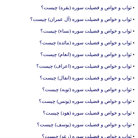
•
ثواب و خواص و فضیلت سوره (بقره) چیست؟
•
ثواب و خواص و فضیلت سوره (آل عمران) چیست؟
•
ثواب و خواص و فضیلت سوره (نساء) چیست؟
•
ثواب و خواص و فضیلت سوره (مائده) چیست؟
•
ثواب و خواص و فضیلت سوره (انعام) چیست؟
•
ثواب و خواص و فضیلت سوره (اعراف) چیست؟
•
ثواب و خواص و فضیلت سوره (انفال) چیست؟
•
ثواب و خواص و فضیلت سوره (توبه) چیست؟
•
ثواب و خواص و فضیلت سوره (یونس) چیست؟
•
ثواب و خواص و فضیلت سوره (هود) چیست؟
•
ثواب و خواص و فضیلت سوره (یوسف) چیست؟
•
ثواب و خواص و فضیلت سوره (رعد) چیست؟