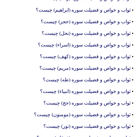
•
ثواب و خواص و فضیلت سوره (ابراهیم) چیست؟
•
ثواب و خواص و فضیلت سوره (حجر) چیست؟
•
ثواب و خواص و فضیلت سوره (نحل) چیست؟
•
ثواب و خواص و فضیلت سوره (اسراء) چیست؟
•
ثواب و خواص و فضیلت سوره (کهف) چیست؟
•
ثواب و خواص و فضیلت سوره (مریم) چیست؟
•
ثواب و خواص و فضیلت سوره (طه) چیست؟
•
ثواب و خواص و فضیلت سوره (انبیاء) چیست؟
•
ثواب و خواص و فضیلت سوره (حج) چیست؟
•
ثواب و خواص و فضیلت سوره (مومنون) چیست؟
•
ثواب و خواص و فضیلت سوره (نور) چیست؟