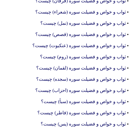
•
ثواب و خواص و فضیلت سوره (فرقان) چیست؟
•
ثواب و خواص و فضیلت سوره (شعراء) چیست؟
•
ثواب و خواص و فضیلت سوره (نمل) چیست؟
•
ثواب و خواص و فضیلت سوره (قصص) چیست؟
•
ثواب و خواص و فضیلت سوره (عنکبوت) چیست؟
•
ثواب و خواص و فضیلت سوره (روم) چیست؟
•
ثواب و خواص و فضیلت سوره (لقمان) چیست؟
•
ثواب و خواص و فضیلت سوره (سجده) چیست؟
•
ثواب و خواص و فضیلت سوره (احزاب) چیست؟
•
ثواب و خواص و فضیلت سوره (سبأ) چیست؟
•
ثواب و خواص و فضیلت سوره (فاطر) چیست؟
•
ثواب و خواص و فضیلت سوره (یس) چیست؟