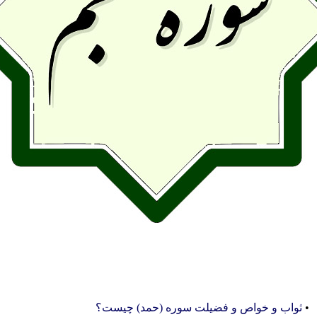
•
ثواب و خواص و فضیلت سوره (حمد) چیست؟