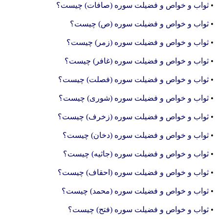
•
ثواب و خواص و فضیلت سوره (صافات) چیست؟
•
ثواب و خواص و فضیلت سوره (ص) چیست؟
•
ثواب و خواص و فضیلت سوره (زمر) چیست؟
•
ثواب و خواص و فضیلت سوره (غافر) چیست؟
•
ثواب و خواص و فضیلت سوره (فصلت) چیست؟
•
ثواب و خواص و فضیلت سوره (شوری) چیست؟
•
ثواب و خواص و فضیلت سوره (زخرف) چیست؟
•
ثواب و خواص و فضیلت سوره (دخان) چیست؟
•
ثواب و خواص و فضیلت سوره (جاثیه) چیست؟
•
ثواب و خواص و فضیلت سوره (احقاف) چیست؟
•
ثواب و خواص و فضیلت سوره (محمد) چیست؟
•
ثواب و خواص و فضیلت سوره (فتح) چیست؟