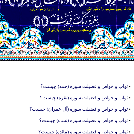
•
ثواب و خواص و فضیلت سوره (حمد) چیست؟
•
ثواب و خواص و فضیلت سوره (بقره) چیست؟
•
ثواب و خواص و فضیلت سوره (آل عمران) چیست؟
•
ثواب و خواص و فضیلت سوره (نساء) چیست؟
•
ثواب و خواص و فضیلت سوره (مائده) چیست؟