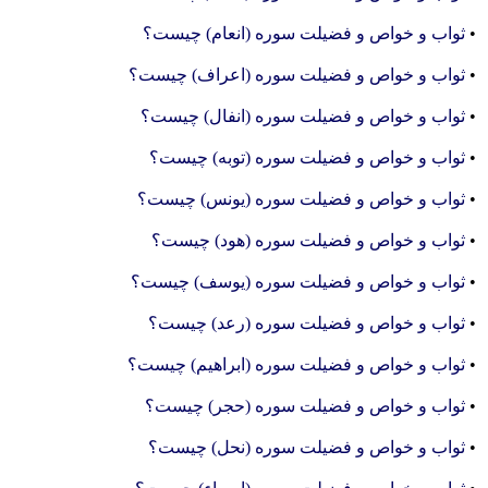
•
ثواب و خواص و فضیلت سوره (انعام) چیست؟
•
ثواب و خواص و فضیلت سوره (اعراف) چیست؟
•
ثواب و خواص و فضیلت سوره (انفال) چیست؟
•
ثواب و خواص و فضیلت سوره (توبه) چیست؟
•
ثواب و خواص و فضیلت سوره (یونس) چیست؟
•
ثواب و خواص و فضیلت سوره (هود) چیست؟
•
ثواب و خواص و فضیلت سوره (یوسف) چیست؟
•
ثواب و خواص و فضیلت سوره (رعد) چیست؟
•
ثواب و خواص و فضیلت سوره (ابراهیم) چیست؟
•
ثواب و خواص و فضیلت سوره (حجر) چیست؟
•
ثواب و خواص و فضیلت سوره (نحل) چیست؟