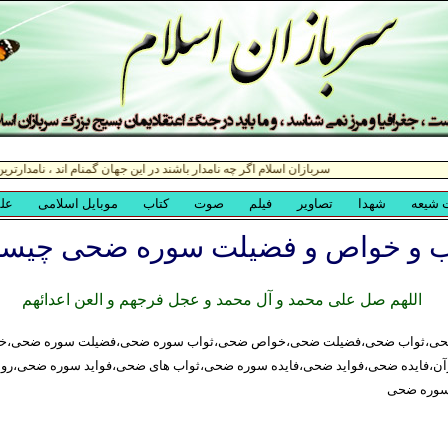
ب و خواص و فضیلت سوره ضحی چیس
اللهم صل علی محمد و آل محمد و عجل فرجهم و العن اعدائهم
ی،ثواب ضحی،فضیلت ضحی،خواص ضحی،ثواب سوره ضحی،فضیلت سوره ضحی،خ
،فایده ضحی،فواید ضحی،فایده سوره ضحی،ثواب های ضحی،فواید سوره ضحی،روا
سوره ضحی