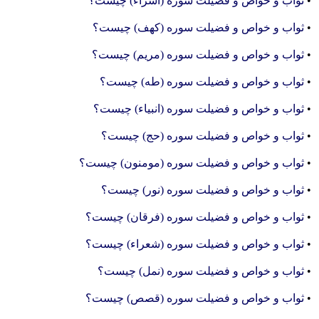
•
ثواب و خواص و فضیلت سوره (اسراء) چیست؟
•
ثواب و خواص و فضیلت سوره (کهف) چیست؟
•
ثواب و خواص و فضیلت سوره (مریم) چیست؟
•
ثواب و خواص و فضیلت سوره (طه) چیست؟
•
ثواب و خواص و فضیلت سوره (انبیاء) چیست؟
•
ثواب و خواص و فضیلت سوره (حج) چیست؟
•
ثواب و خواص و فضیلت سوره (مومنون) چیست؟
•
ثواب و خواص و فضیلت سوره (نور) چیست؟
•
ثواب و خواص و فضیلت سوره (فرقان) چیست؟
•
ثواب و خواص و فضیلت سوره (شعراء) چیست؟
•
ثواب و خواص و فضیلت سوره (نمل) چیست؟
•
ثواب و خواص و فضیلت سوره (قصص) چیست؟